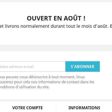
OUVERT EN AOÛT !
 livrons normalement durant tout le mois d'août. 
ous pouvez vous désinscrire à tout moment. Vous
ouverez pour cela nos informations de contact dans les
nditions d'utilisation du site.
VOTRE COMPTE
INFORMATIONS