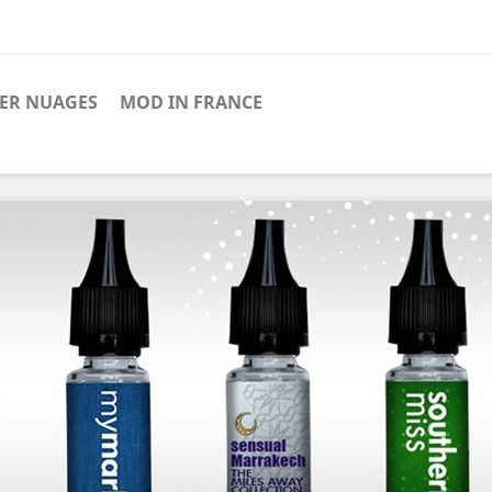
IER NUAGES
MOD IN FRANCE