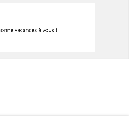
Bonne vacances à vous !