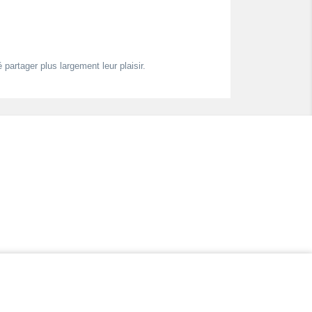
artager plus largement leur plaisir.