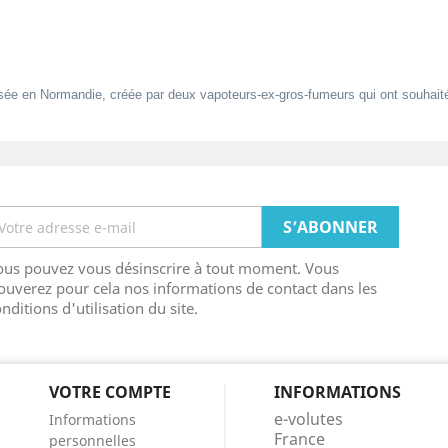
sée en Normandie, créée par deux vapoteurs-ex-gros-fumeurs qui ont souhaité p
ous pouvez vous désinscrire à tout moment. Vous
ouverez pour cela nos informations de contact dans les
nditions d'utilisation du site.
VOTRE COMPTE
INFORMATIONS
e-volutes
Informations
France
personnelles