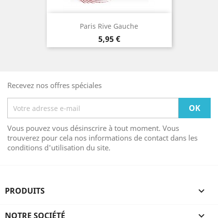
Paris Rive Gauche
Prix
5,95 €
Recevez nos offres spéciales
Vous pouvez vous désinscrire à tout moment. Vous
trouverez pour cela nos informations de contact dans les
conditions d'utilisation du site.
PRODUITS

NOTRE SOCIÉTÉ
