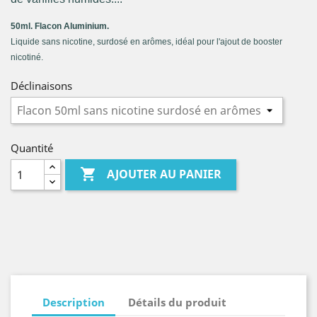
50ml. Flacon Aluminium.
Liquide sans nicotine, surdosé en arômes, idéal pour l'ajout de booster
nicotiné
.
Déclinaisons
Quantité

AJOUTER AU PANIER
Description
Détails du produit