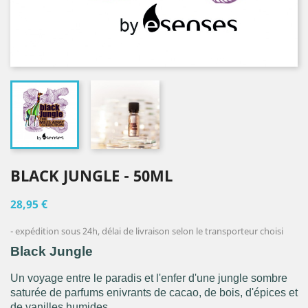
BLACK JUNGLE - 50ML
28,95 €
expédition sous 24h, délai de livraison selon le transporteur choisi
Black Jungle
Un voyage entre le paradis et l'enfer d'une jungle sombre
saturée de parfums enivrants de cacao, de bois, d'épices et
de vanilles humides....